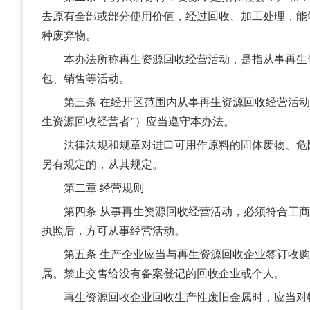
去原有全部或部分使用价值，经过回收、加工处理，能
种废弃物。
本办法所称再生资源回收经营活动，是指从事再生
包、销售等活动。
第三条 在经开区范围内从事再生资源回收经营活动
生资源回收经营者”）应当遵守本办法。
法律法规和规章对进口可用作原料的固体废物、危
另有规定的，从其规定。
第二章 经营规则
第四条 从事再生资源回收经营活动，必须符合工商
执照后，方可从事经营活动。
第五条 生产企业应当与再生资源回收企业签订收购
属。禁止交售给没有备案登记的回收企业或个人。
再生资源回收企业回收生产性废旧金属时，应当对