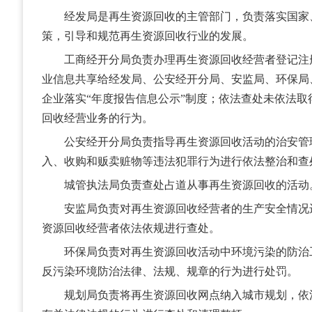
经发局是再生资源回收的主管部门，负责落实国家
策，引导和规范再生资源回收行业的发展。
工商经开分局负责办理再生资源回收经营者登记注
业信息共享给经发局、公安经开分局、安监局、环保局
企业落实“年度报告信息公示”制度；依法查处未依法
回收经营业务的行为。
公安经开分局负责指导再生资源回收活动的治安管
入、收购和贩卖赃物等违法犯罪行为进行依法整治和查
城管执法局负责查处占道从事再生资源回收的活动
安监局负责对再生资源回收经营者的生产安全情况
资源回收经营者依法依规进行查处。
环保局负责对再生资源回收活动中环境污染的防治
反污染环境防治法律、法规、规章的行为进行处罚。
规划局负责将再生资源回收网点纳入城市规划，依