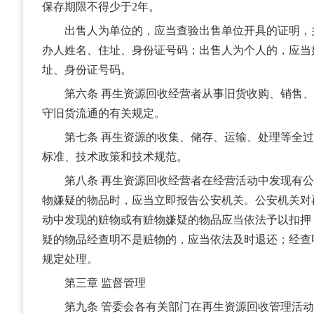
保存期限不得少于2年。
出售人为单位的，应当查验出售单位开具的证明，
办人姓名、住址、身份证号码；出售人为个人的，应当
址、身份证号码。
第六条 再生资源回收经营者从事旧货收购、销售、
守旧货流通的有关规定。
第七条 再生资源的收集、储存、运输、处理等全过
标准、技术政策和技术规范。
第八条 再生资源回收经营者在经营活动中发现有公
物嫌疑的物品时，应当立即报告公安机关。公安机关对
动中发现的赃物或有赃物嫌疑的物品应当依法予以扣押
疑的物品经查明不是赃物的，应当依法及时退还；经查
规定处理。
第三章 监督管理
第九条 管委会各有关部门在再生资源回收管理活动