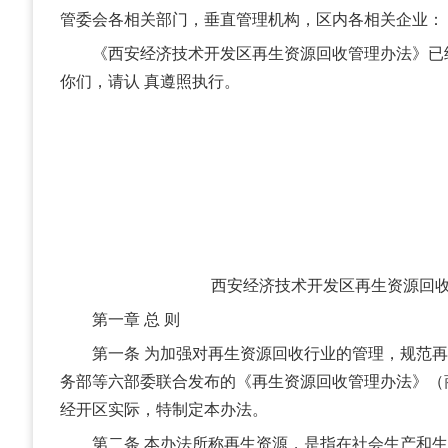
管委会各相关部门，垂直管理机构，区内各相关企业：
《西安经济技术开发区再生资源回收管理办法》已
你们，请认 真遵照执行。
西安经济技术开发区再生资源回
第一章 总 则
第一条 为加强对再生资源回收行业的管理，规范再
务部等六部委联合发布的《再生资源回收管理办法》（商
经开区实际，特制定本办法。
第二条 本办法所称再生资源，是指在社会生产和生