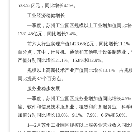
538.52亿元，同比增长4.5%。
工业经济稳健增长
一季度，苏州工业园区规模以上工业增加值同比增长1
1781.45亿元，同比增长7.4%。
前六大行业实现产值1423.68亿元，同比增长11.1%
百分点，其中，计算机、通信和其他电子设备制造业，
产值分别同比增长21.1%、15.8%和12.9%。
规模以上高新技术产业产值同比增长13.1%，占规模以
同比提高3.7个百分点。
服务业稳步发展
一季度，苏州工业园区服务业增加值同比增长4.5%
输、软件和信息技术服务业，租赁和商务服务业，科学
加值分别同比增长10.0%、9.1%、7.9%、6.6%和5.0%。
1—2月苏州工业园区规模以上服务业营业收入同比增