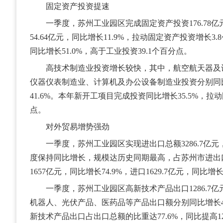
固定资产投资提速
一季度，苏州工业园区完成固定资产投资176.78亿元
54.64亿元，同比增长11.9%，拉动固定资产投资增长
同比增长51.0%，高于工业投资39.1个百分点。
高技术制造业投资增长较快，其中，航空航天器及
仪器仪表制造业、计算机及办公设备制造业投资分别同比增长1
41.6%。本年新开工项目完成投资同比增长35.5%，拉
点。
对外贸易增势强劲
一季度，苏州工业园区实现进出口总额3286.7亿元，同
度保持同比增长，规模达历史同期最高，占苏州市进出口
1657亿元，同比增长74.9%，进口1629.7亿元，同比增长
一季度，苏州工业园区高新技术产品出口1286.7亿元
机器人、光伏产品、医药品等产品出口额分别同比增长438.9%
新技术产品出口占出口总额的比重达77.6%，同比提高12